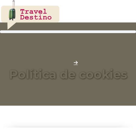
Home
Política de cookies