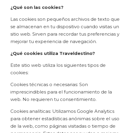
¿Qué son las cookies?
Las cookies son pequeños archivos de texto que
se almacenan en tu dispositivo cuando visitas un
sitio web. Sirven para recordar tus preferencias y
mejorar tu experiencia de navegación.
¿Qué cookies utiliza Traveldestino?
Este sitio web utiliza los siguientes tipos de
cookies:
Cookies técnicas o necesarias: Son
imprescindibles para el funcionamiento de la
web. No requieren tu consentimiento.
Cookies analíticas: Utilizamos Google Analytics
para obtener estadísticas anónimas sobre el uso
de la web, como páginas visitadas o tiempo de