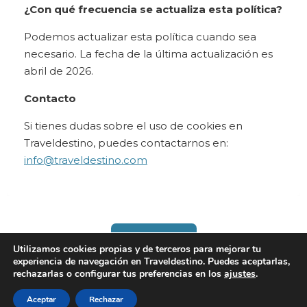
¿Con qué frecuencia se actualiza esta política?
Podemos actualizar esta política cuando sea
necesario. La fecha de la última actualización es
abril de 2026.
Contacto
Si tienes dudas sobre el uso de cookies en
Traveldestino, puedes contactarnos en:
info@traveldestino.com
Newsletter
Utilizamos cookies propias y de terceros para mejorar tu
experiencia de navegación en Traveldestino. Puedes aceptarlas,
rechazarlas o configurar tus preferencias en los
ajustes
.
Aceptar
Rechazar