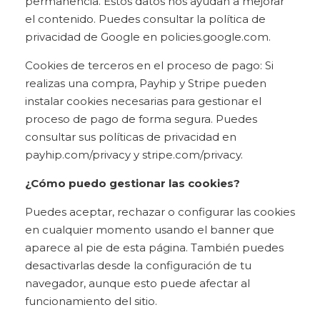
permanencia. Estos datos nos ayudan a mejorar
el contenido. Puedes consultar la política de
privacidad de Google en policies.google.com.
Cookies de terceros en el proceso de pago: Si
realizas una compra, Payhip y Stripe pueden
instalar cookies necesarias para gestionar el
proceso de pago de forma segura. Puedes
consultar sus políticas de privacidad en
payhip.com/privacy y stripe.com/privacy.
¿Cómo puedo gestionar las cookies?
Puedes aceptar, rechazar o configurar las cookies
en cualquier momento usando el banner que
aparece al pie de esta página. También puedes
desactivarlas desde la configuración de tu
navegador, aunque esto puede afectar al
funcionamiento del sitio.