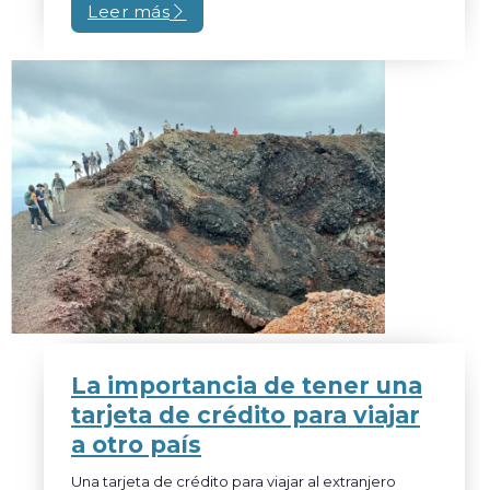
Leer más
Zona volcánica en Isabela. Galápagos.
La importancia de tener una
tarjeta de crédito para viajar
a otro país
Una tarjeta de crédito para viajar al extranjero