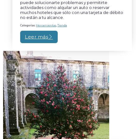
puede solucionarte problemas y permitirte
actividades como alquilar un auto o reservar
muchos hoteles que sólo con una tarjeta de débito
no están a tu alcance.
Categorías:
Herramientas
,
Tienda
Leer más