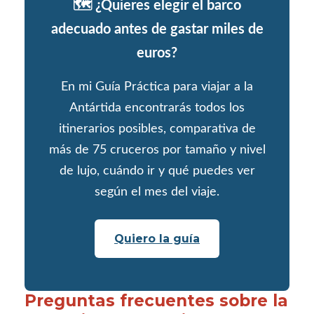
🗺️ ¿Quieres elegir el barco
adecuado antes de gastar miles de
euros?
En mi Guía Práctica para viajar a la
Antártida encontrarás todos los
itinerarios posibles, comparativa de
más de 75 cruceros por tamaño y nivel
de lujo, cuándo ir y qué puedes ver
según el mes del viaje.
Quiero la guía
Preguntas frecuentes sobre la