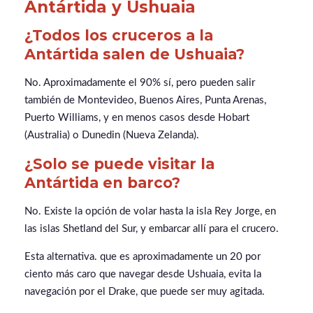
Antártida y Ushuaia
¿Todos los cruceros a la
Antártida salen de Ushuaia?
No. Aproximadamente el 90% sí, pero pueden salir
también de Montevideo, Buenos Aires, Punta Arenas,
Puerto Williams, y en menos casos desde Hobart
(Australia) o Dunedin (Nueva Zelanda).
¿Solo se puede visitar la
Antártida en barco?
No. Existe la opción de volar hasta la isla Rey Jorge, en
las islas Shetland del Sur, y embarcar allí para el crucero.
Esta alternativa. que es aproximadamente un 20 por
ciento más caro que navegar desde Ushuaia, evita la
navegación por el Drake, que puede ser muy agitada.