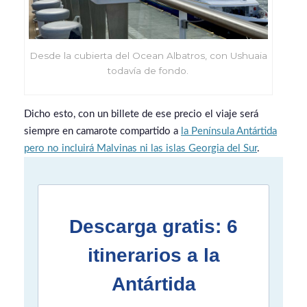
Desde la cubierta del Ocean Albatros, con Ushuaia
todavía de fondo.
Dicho esto, con un billete de ese precio el viaje será
siempre en camarote compartido a
la Península Antártida
pero no incluirá Malvinas ni las islas Georgia del Sur
.