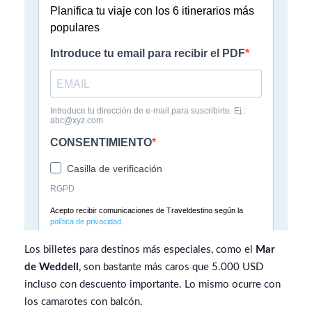
Los billetes para destinos más especiales, como el
Mar
de Weddell
, son bastante más caros que 5.000 USD
incluso con descuento importante. Lo mismo ocurre con
los camarotes con balcón.