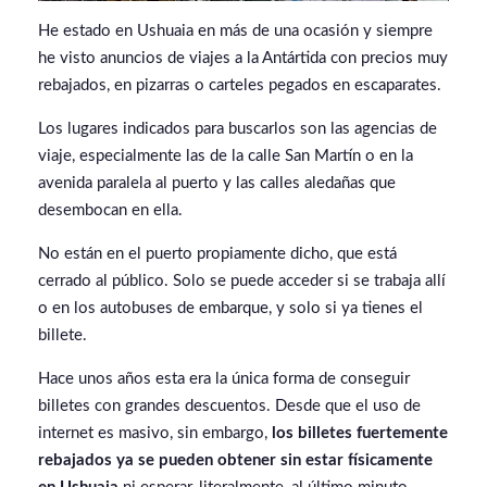
He estado en Ushuaia en más de una ocasión y siempre
he visto anuncios de viajes a la Antártida con precios muy
rebajados, en pizarras o carteles pegados en escaparates.
Los lugares indicados para buscarlos son las agencias de
viaje, especialmente las de la calle San Martín o en la
avenida paralela al puerto y las calles aledañas que
desembocan en ella.
No están en el puerto propiamente dicho, que está
cerrado al público. Solo se puede acceder si se trabaja allí
o en los autobuses de embarque, y solo si ya tienes el
billete.
Hace unos años esta era la única forma de conseguir
billetes con grandes descuentos. Desde que el uso de
internet es masivo, sin embargo,
los billetes fuertemente
rebajados ya se pueden obtener sin estar físicamente