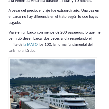
a la Península Antártica durante 11 días y 10 noches.
A pesar del precio, el viaje fue extraordinario. Una vez en
el barco no hay diferencia en el trato según lo que hayas
pagado.
Viajé en un barco con menos de 200 pasajeros, lo que me
permitió desembarcar dos veces al día respetando el
límite de
la IAATO
los 100, la norma fundamental del
turismo antártico.