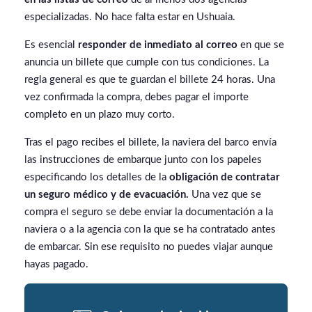
especializadas. No hace falta estar en Ushuaia.
Es esencial
responder de inmediato al correo
en que se
anuncia un billete que cumple con tus condiciones. La
regla general es que te guardan el billete 24 horas. Una
vez confirmada la compra, debes pagar el importe
completo en un plazo muy corto.
Tras el pago recibes el billete, la naviera del barco envía
las instrucciones de embarque junto con los papeles
especificando los detalles de la
obligación de contratar
un seguro médico y de evacuación.
Una vez que se
compra el seguro se debe enviar la documentación a la
naviera o a la agencia con la que se ha contratado antes
de embarcar. Sin ese requisito no puedes viajar aunque
hayas pagado.