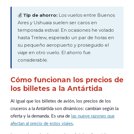
💰
Tip de ahorro:
Los vuelos entre Buenos
Aires y Ushuaia suelen ser caros en
temporada estival. En ocasiones he volado
hasta Trelew, esperado un par de horas en
su pequeño aeropuerto y proseguido el
viaje en otro vuelo. El ahorro fue
considerable.
Cómo funcionan los precios de
los billetes a la Antártida
Al igual que los billetes de avión, los precios de los
cruceros a la Antártida son dinámicos: cambian según la
oferta y la demanda. Es una de
las nueve razones que
afectan al precio de estos viajes
.