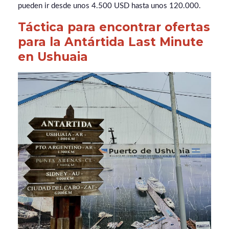
pueden ir desde unos 4.500 USD hasta unos 120.000.
Táctica para encontrar ofertas
para la Antártida Last Minute
en Ushuaia