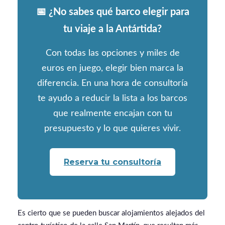
📅 ¿No sabes qué barco elegir para
tu viaje a la Antártida?
Con todas las opciones y miles de
euros en juego, elegir bien marca la
diferencia. En una hora de consultoría
te ayudo a reducir la lista a los barcos
que realmente encajan con tu
presupuesto y lo que quieres vivir.
Reserva tu consultoría
Es cierto que se pueden buscar alojamientos alejados del