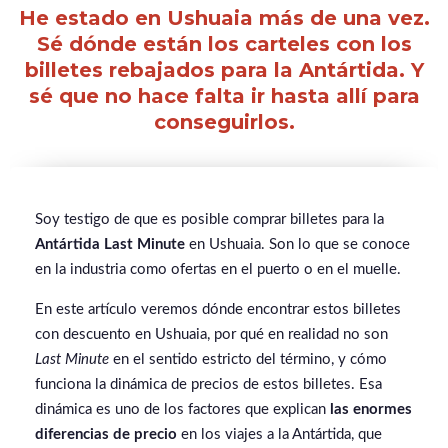
He estado en Ushuaia más de una vez.
Sé dónde están los carteles con los
billetes rebajados para la Antártida. Y
sé que no hace falta ir hasta allí para
conseguirlos.
Soy testigo de que es posible comprar billetes para la
Antártida Last Minute
en Ushuaia. Son lo que se conoce
en la industria como ofertas en el puerto o en el muelle.
En este artículo veremos dónde encontrar estos billetes
con descuento en Ushuaia, por qué en realidad no son
Last Minute
en el sentido estricto del término, y cómo
funciona la dinámica de precios de estos billetes. Esa
dinámica es uno de los factores que explican
las enormes
diferencias de precio
en los viajes a la Antártida, que