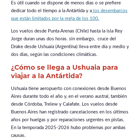
Es útil cuando se dispone de menos días o se prefiere
dedicar todo el tiempo a la Antártida y a
los desembarcos
que están limitados por la regla de los 100.
Los vuelos desde Punta Arenas (Chile) hasta la isla Rey
Jorge duran unas dos horas. sin embargo, cruce del
Drake desde Ushuaia (Argentina) lleva entre día y medio y
dos días, según las condiciones climáticas.
¿Cómo se llega a Ushuaia para
viajar a la Antártida?
Ushuaia tiene aeropuerto con conexiones desde Buenos
Aires durante todo el año y, en el verano austral, también
desde Córdoba, Trelew y Calafate. Los vuelos desde
Buenos Aires han registrado cancelaciones en los últimos
años por huelgas y por reparaciones urgentes en pistas.
En la temporada 2025-2026 hubo problemas por ambas
causas.