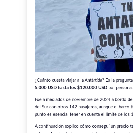
¿Cuánto cuesta viajar a la Antártida? Es la pregun
5.000
USD hasta los $120.000 USD
por persona
Fue a mediados de noviembre de 2024 a bordo del
del Sur con otros 142 pasajeros, aunque el barco 
punto es esencial tener en cuenta el límite de los
A continuación explico cómo conseguí un precio ta