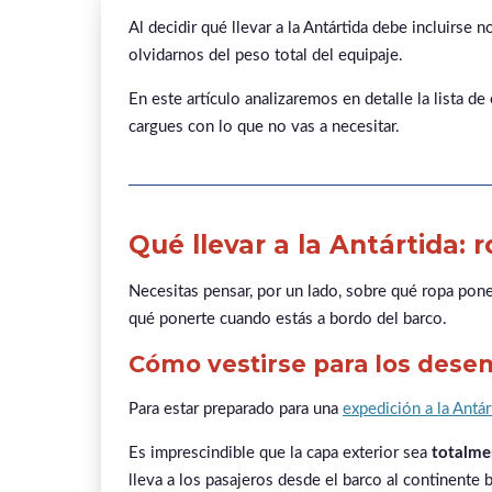
Al
decidir qué llevar a la Antártida debe incluirse
olvidarnos del peso total del equipaje.
En este artículo analizaremos en detalle la lista de
cargues con lo que no vas a necesitar.
Qué llevar a la Antártida: 
Necesitas pensar, por un lado, sobre qué ropa pone
qué ponerte cuando estás a bordo del barco.
Cómo vestirse para los desem
Para estar preparado para una
expedición a la Antár
Es imprescindible que la capa exterior sea
totalme
lleva a los pasajeros desde el barco al continente 